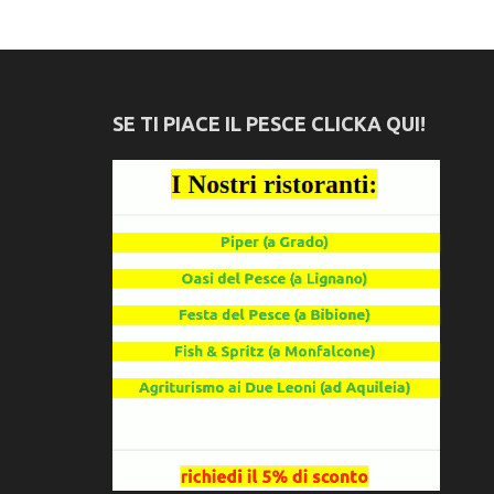
SE TI PIACE IL PESCE CLICKA QUI!