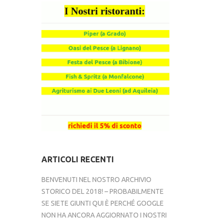
ARTICOLI RECENTI
BENVENUTI NEL NOSTRO ARCHIVIO
STORICO DEL 2018! – PROBABILMENTE
SE SIETE GIUNTI QUI È PERCHÉ GOOGLE
NON HA ANCORA AGGIORNATO I NOSTRI