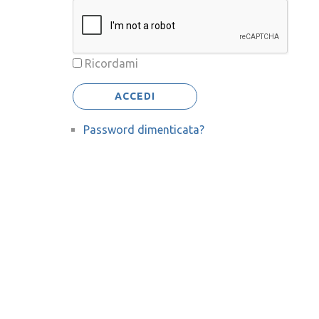
Ricordami
ACCEDI
Password dimenticata?