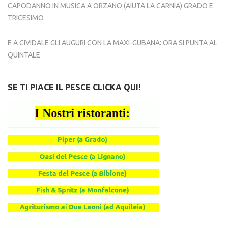
CAPODANNO IN MUSICA A ORZANO (AIUTA LA CARNIA) GRADO E
TRICESIMO
E A CIVIDALE GLI AUGURI CON LA MAXI-GUBANA: ORA SI PUNTA AL
QUINTALE
SE TI PIACE IL PESCE CLICKA QUI!