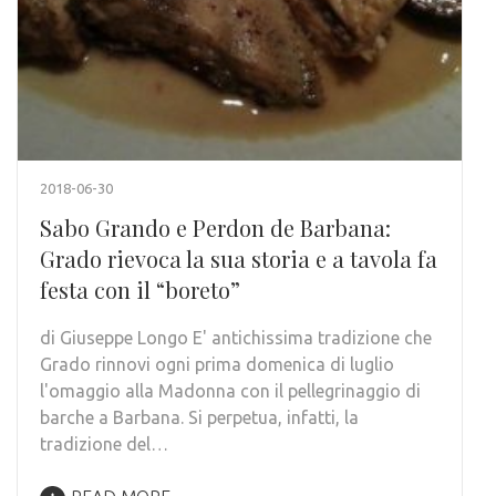
2018-06-30
Sabo Grando e Perdon de Barbana:
Grado rievoca la sua storia e a tavola fa
festa con il “boreto”
di Giuseppe Longo E' antichissima tradizione che
Grado rinnovi ogni prima domenica di luglio
l'omaggio alla Madonna con il pellegrinaggio di
barche a Barbana. Si perpetua, infatti, la
tradizione del…