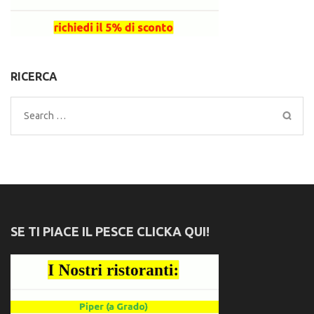
RICERCA
Search
for:
SE TI PIACE IL PESCE CLICKA QUI!