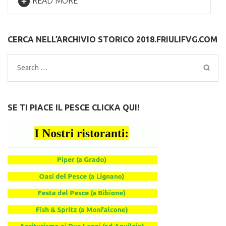
READ MORE
CERCA NELL’ARCHIVIO STORICO 2018.FRIULIFVG.COM
Search
for:
SE TI PIACE IL PESCE CLICKA QUI!