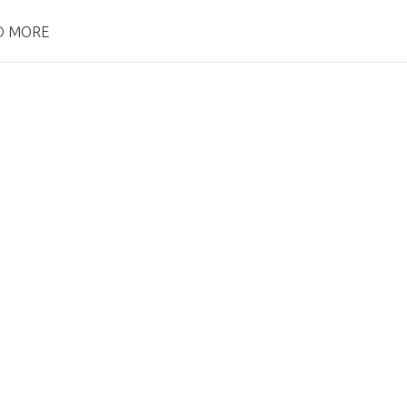
D MORE