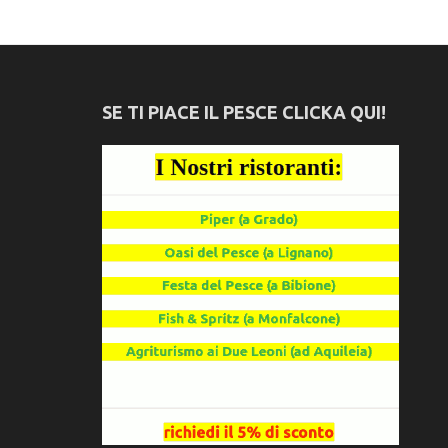
SE TI PIACE IL PESCE CLICKA QUI!