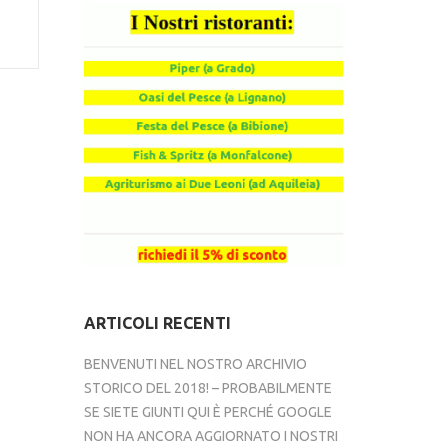
ARTICOLI RECENTI
BENVENUTI NEL NOSTRO ARCHIVIO
STORICO DEL 2018! – PROBABILMENTE
SE SIETE GIUNTI QUI È PERCHÉ GOOGLE
NON HA ANCORA AGGIORNATO I NOSTRI