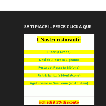
SE TI PIACE IL PESCE CLICKA QUI!