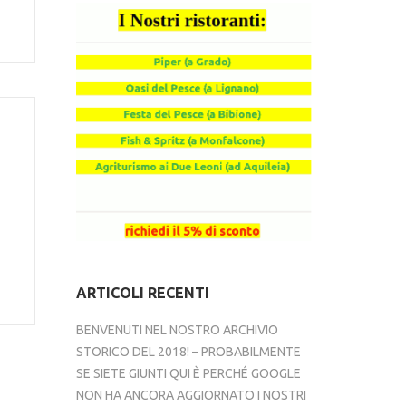
ARTICOLI RECENTI
BENVENUTI NEL NOSTRO ARCHIVIO
STORICO DEL 2018! – PROBABILMENTE
SE SIETE GIUNTI QUI È PERCHÉ GOOGLE
NON HA ANCORA AGGIORNATO I NOSTRI