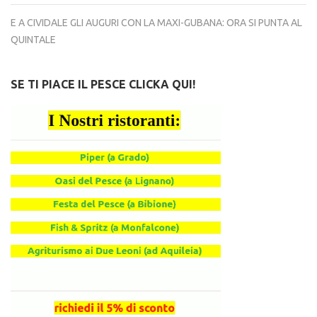
E A CIVIDALE GLI AUGURI CON LA MAXI-GUBANA: ORA SI PUNTA AL
QUINTALE
SE TI PIACE IL PESCE CLICKA QUI!