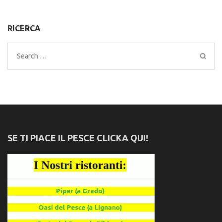
RICERCA
Search
for:
SE TI PIACE IL PESCE CLICKA QUI!