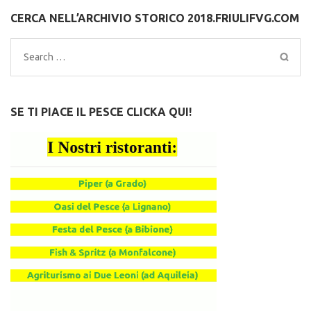
CERCA NELL’ARCHIVIO STORICO 2018.FRIULIFVG.COM
Search
for:
SE TI PIACE IL PESCE CLICKA QUI!