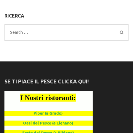
RICERCA
Search
for:
SE TI PIACE IL PESCE CLICKA QUI!