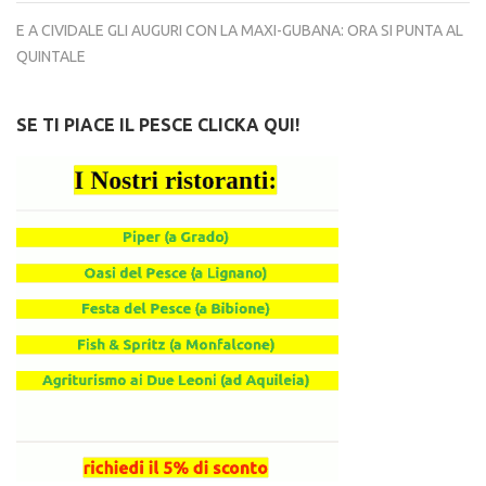
E A CIVIDALE GLI AUGURI CON LA MAXI-GUBANA: ORA SI PUNTA AL
QUINTALE
SE TI PIACE IL PESCE CLICKA QUI!