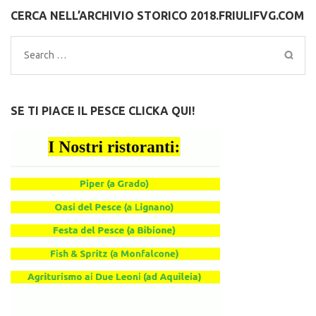
CERCA NELL’ARCHIVIO STORICO 2018.FRIULIFVG.COM
Search
for:
SE TI PIACE IL PESCE CLICKA QUI!