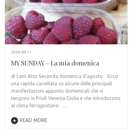
2018-08-11
MY SUNDAY – La mia domenica
di Lant Ator Seconda domenica d'agosto. Ecco
una rapida carrellata su alcune delle principali
manifestazioni appunto domenicali che si
tengono in Friuli Venezia Giulia e che introducono
al clima ferragostano. …
READ MORE