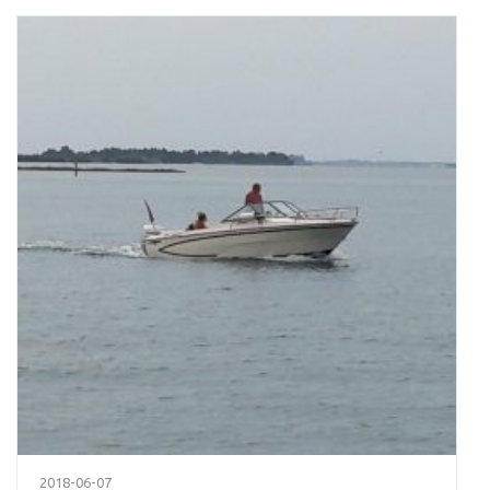
2018-06-07