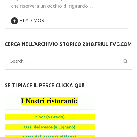
che riserverà un occhio di riguardo…
READ MORE
CERCA NELL’ARCHIVIO STORICO 2018.FRIULIFVG.COM
Search
for:
SE TI PIACE IL PESCE CLICKA QUI!