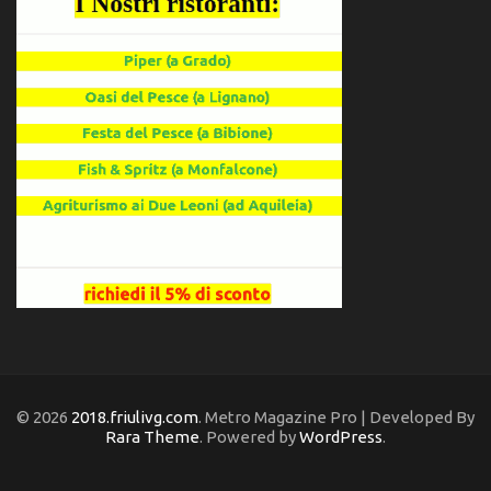
© 2026
2018.friulivg.com
. Metro Magazine Pro | Developed By
Rara Theme
. Powered by
WordPress
.