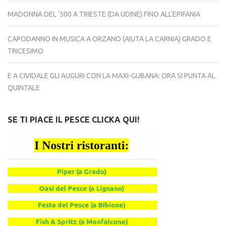
MADONNA DEL ‘500 A TRIESTE (DA UDINE) FINO ALL’EPIFANIA
CAPODANNO IN MUSICA A ORZANO (AIUTA LA CARNIA) GRADO E
TRICESIMO
E A CIVIDALE GLI AUGURI CON LA MAXI-GUBANA: ORA SI PUNTA AL
QUINTALE
SE TI PIACE IL PESCE CLICKA QUI!