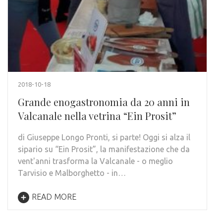
2018-10-18
Grande enogastronomia da 20 anni in
Valcanale nella vetrina “Ein Prosit”
di Giuseppe Longo Pronti, si parte! Oggi si alza il
sipario su “Ein Prosit”, la manifestazione che da
vent'anni trasforma la Valcanale - o meglio
Tarvisio e Malborghetto - in…
READ MORE