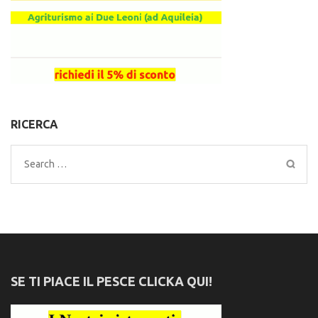
RICERCA
Search
for:
SE TI PIACE IL PESCE CLICKA QUI!