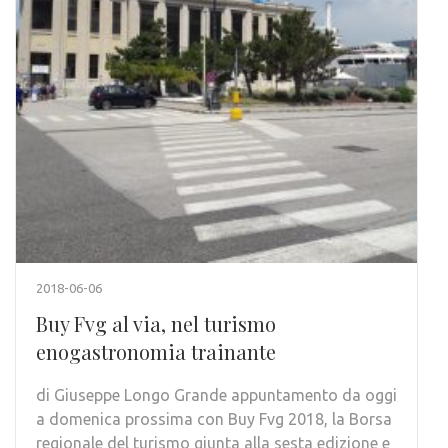
2018-06-06
Buy Fvg al via, nel turismo
enogastronomia trainante
di Giuseppe Longo Grande appuntamento da oggi
a domenica prossima con Buy Fvg 2018, la Borsa
regionale del turismo giunta alla sesta edizione e