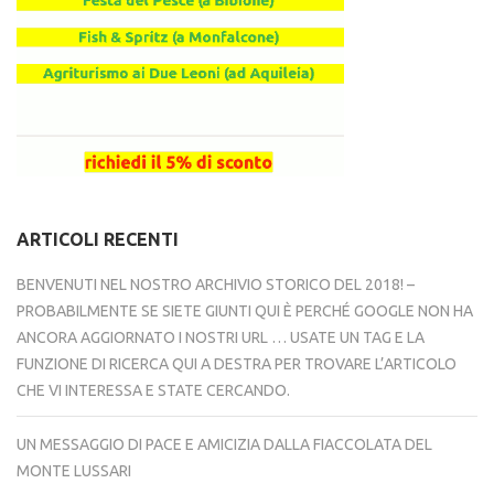
ARTICOLI RECENTI
BENVENUTI NEL NOSTRO ARCHIVIO STORICO DEL 2018! –
PROBABILMENTE SE SIETE GIUNTI QUI È PERCHÉ GOOGLE NON HA
ANCORA AGGIORNATO I NOSTRI URL … USATE UN TAG E LA
FUNZIONE DI RICERCA QUI A DESTRA PER TROVARE L’ARTICOLO
CHE VI INTERESSA E STATE CERCANDO.
UN MESSAGGIO DI PACE E AMICIZIA DALLA FIACCOLATA DEL
MONTE LUSSARI