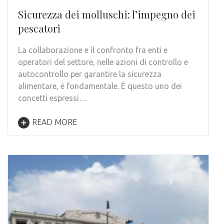
Sicurezza dei molluschi: l’impegno dei
pescatori
La collaborazione e il confronto fra enti e
operatori del settore, nelle azioni di controllo e
autocontrollo per garantire la sicurezza
alimentare, è fondamentale. È questo uno dei
concetti espressi…
READ MORE