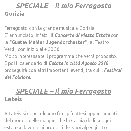
SPECIALE – Il mio Ferragosto
Gorizia
.
Ferragosto con la grande musica a Gorizia.
E’ annunciato, infatti, il
Concerto di Mezza Estate
con
la
“Gustav Mahler Jugendorchester”
, al Teatro
Verdi, con inizio alle 20.30.
Molto interessante il programma che verrà proposto.
E poi il calendario di
Estate in città Agosto 2018
proseguirà con altri importanti eventi, tra cui il
Festival
del Folklore.
.
SPECIALE – Il mio Ferragosto
Lateis
A Lateis si conclude uno fra i più attesi appuntamenti
del mondo delle malghe, che la Carnia dedica ogni
estate ai lavori e ai prodotti dei suoi alpeggi. Lo