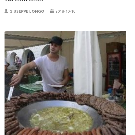
GIUSEPPE LONGO
2018-10-10