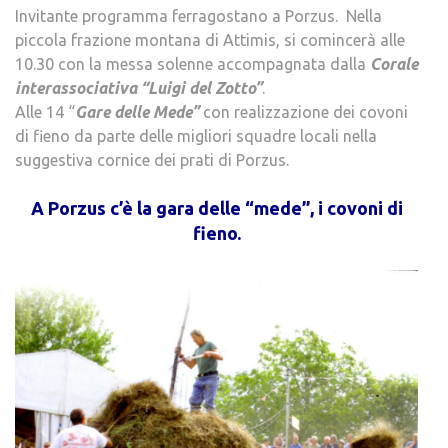
Invitante programma ferragostano a Porzus. Nella
piccola frazione montana di Attimis, si comincerà alle
10.30 con la messa solenne accompagnata dalla
Corale
interassociativa “Luigi del Zotto”
.
Alle 14 “
Gare delle Mede”
con realizzazione dei covoni
di fieno da parte delle migliori squadre locali nella
suggestiva cornice dei prati di Porzus.
.
A Porzus c’è la gara delle “mede”, i covoni di
fieno.
.