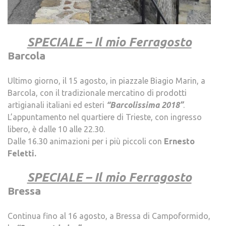
.
SPECIALE – Il mio Ferragosto
Barcola
Ultimo giorno, il 15 agosto, in piazzale Biagio Marin, a
Barcola, con il tradizionale mercatino di prodotti
artigianali italiani ed esteri
“Barcolissima 2018”
.
L’appuntamento nel quartiere di Trieste, con ingresso
libero, è dalle 10 alle 22.30.
Dalle 16.30 animazioni per i più piccoli con
Ernesto
Feletti.
SPECIALE – Il mio Ferragosto
Bressa
–
Continua fino al 16 agosto, a Bressa di Campoformido,