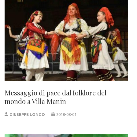
Messaggio di pace dal folklore del
mondo a Villa Manin
GIUSEPPE LONGO
2018-08-01