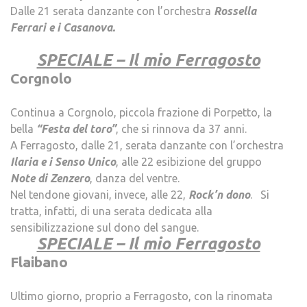
Dalle 21 serata danzante con l’orchestra
Rossella
Ferrari e i Casanova.
.
SPECIALE – Il mio Ferragosto
Corgnolo
–
Continua a Corgnolo, piccola frazione di Porpetto, la
bella
“Festa del toro”
, che si rinnova da 37 anni.
A Ferragosto, dalle 21, serata danzante con l’orchestra
Ilaria e i Senso Unico
, alle 22 esibizione del gruppo
Note di Zenzero
, danza del ventre.
Nel tendone giovani, invece, alle 22,
Rock’n dono
. Si
tratta, infatti, di una serata dedicata alla
sensibilizzazione sul dono del sangue.
SPECIALE – Il mio Ferragosto
Flaibano
.
Ultimo giorno, proprio a Ferragosto, con la rinomata