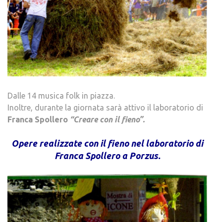
.
Dalle 14 musica folk in piazza.
Inoltre, durante la giornata sarà attivo il laboratorio di
Franca Spollero
“Creare con il fieno”.
.
Opere realizzate con il fieno nel laboratorio di
Franca Spollero a Porzus.
.