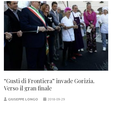
“Gusti di Frontiera” invade Gorizia.
Verso il gran finale
GIUSEPPE LONGO
2018-09-29