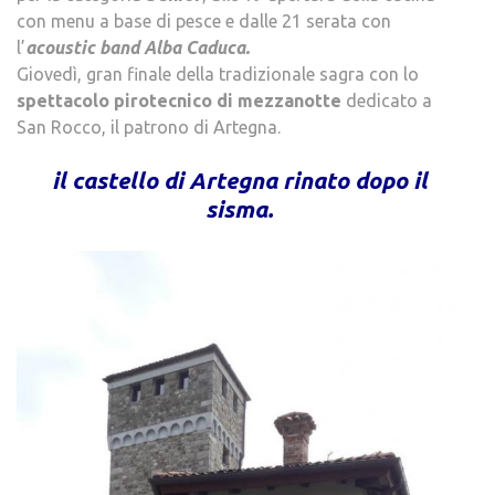
con menu a base di pesce e dalle 21 serata con
l’
acoustic band Alba Caduca.
Giovedì, gran finale della tradizionale sagra con lo
spettacolo pirotecnico di mezzanotte
dedicato a
San Rocco, il patrono di Artegna.
.
il castello di Artegna rinato dopo il
sisma.
.