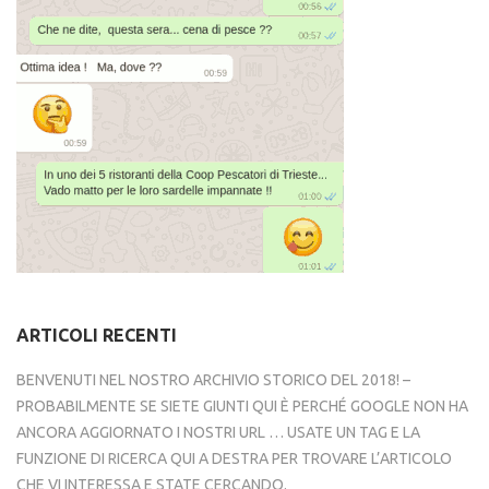
ARTICOLI RECENTI
BENVENUTI NEL NOSTRO ARCHIVIO STORICO DEL 2018! –
PROBABILMENTE SE SIETE GIUNTI QUI È PERCHÉ GOOGLE NON HA
ANCORA AGGIORNATO I NOSTRI URL … USATE UN TAG E LA
FUNZIONE DI RICERCA QUI A DESTRA PER TROVARE L’ARTICOLO
CHE VI INTERESSA E STATE CERCANDO.