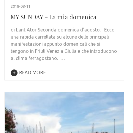
2018-08-11
MY SUNDAY – La mia domenica
di Lant Ator Seconda domenica d'agosto. Ecco
una rapida carrellata su alcune delle principali
manifestazioni appunto domenicali che si
tengono in Friuli Venezia Giulia e che introducono
al clima ferragostano. …
READ MORE