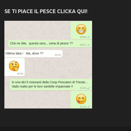
SE TI PIACE IL PESCE CLICKA QUI!