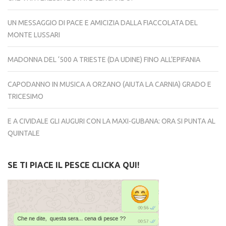
UN MESSAGGIO DI PACE E AMICIZIA DALLA FIACCOLATA DEL
MONTE LUSSARI
MADONNA DEL ‘500 A TRIESTE (DA UDINE) FINO ALL’EPIFANIA
CAPODANNO IN MUSICA A ORZANO (AIUTA LA CARNIA) GRADO E
TRICESIMO
E A CIVIDALE GLI AUGURI CON LA MAXI-GUBANA: ORA SI PUNTA AL
QUINTALE
SE TI PIACE IL PESCE CLICKA QUI!