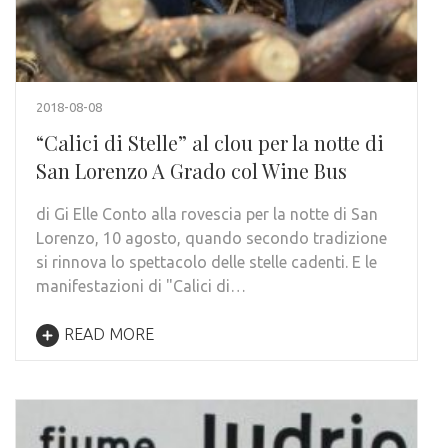
2018-08-08
“Calici di Stelle” al clou per la notte di
San Lorenzo A Grado col Wine Bus
di Gi Elle Conto alla rovescia per la notte di San
Lorenzo, 10 agosto, quando secondo tradizione
si rinnova lo spettacolo delle stelle cadenti. E le
manifestazioni di "Calici di…
READ MORE