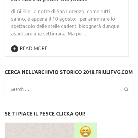
di Gi Elle La notte di San Lorenzo, come tutti
sanno, è appena il 10 agosto: per ammirare lo
spettacolo delle stelle cadenti bisognerà dunque
aspettare una settimana. Ma per…
READ MORE
CERCA NELL’ARCHIVIO STORICO 2018.FRIULIFVG.COM
Search
for:
SE TI PIACE IL PESCE CLICKA QUI!