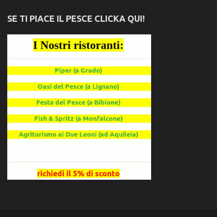
SE TI PIACE IL PESCE CLICKA QUI!