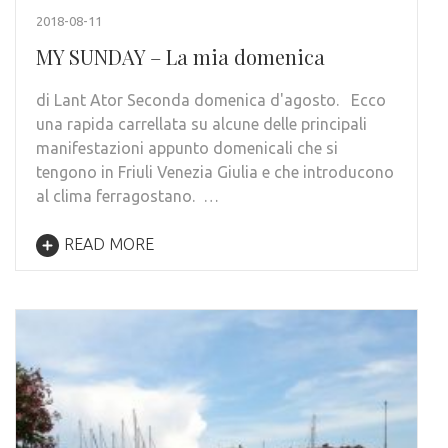
2018-08-11
MY SUNDAY – La mia domenica
di Lant Ator Seconda domenica d'agosto. Ecco
una rapida carrellata su alcune delle principali
manifestazioni appunto domenicali che si
tengono in Friuli Venezia Giulia e che introducono
al clima ferragostano. …
READ MORE