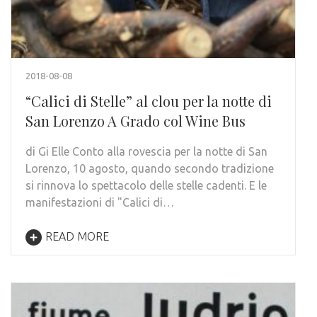
2018-08-08
“Calici di Stelle” al clou per la notte di
San Lorenzo A Grado col Wine Bus
di Gi Elle Conto alla rovescia per la notte di San
Lorenzo, 10 agosto, quando secondo tradizione
si rinnova lo spettacolo delle stelle cadenti. E le
manifestazioni di "Calici di…
READ MORE