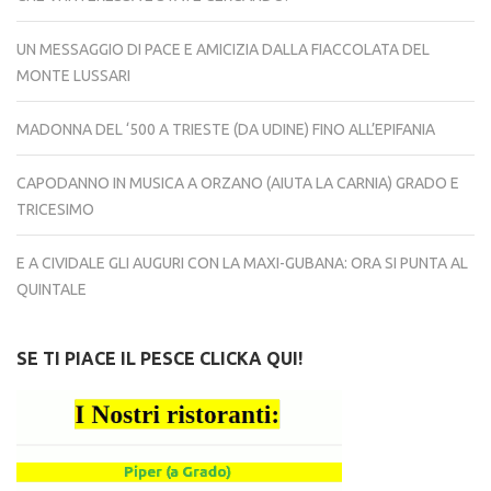
UN MESSAGGIO DI PACE E AMICIZIA DALLA FIACCOLATA DEL
MONTE LUSSARI
MADONNA DEL ‘500 A TRIESTE (DA UDINE) FINO ALL’EPIFANIA
CAPODANNO IN MUSICA A ORZANO (AIUTA LA CARNIA) GRADO E
TRICESIMO
E A CIVIDALE GLI AUGURI CON LA MAXI-GUBANA: ORA SI PUNTA AL
QUINTALE
SE TI PIACE IL PESCE CLICKA QUI!