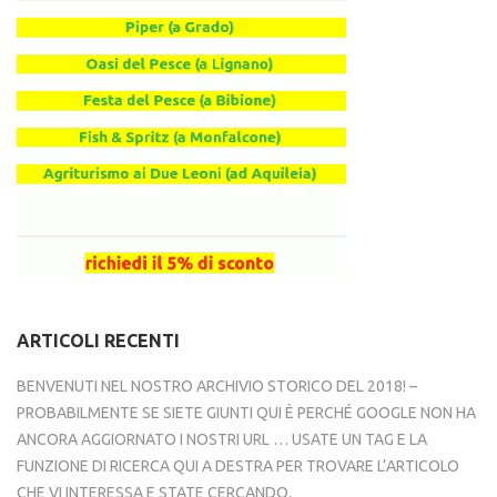
ARTICOLI RECENTI
BENVENUTI NEL NOSTRO ARCHIVIO STORICO DEL 2018! –
PROBABILMENTE SE SIETE GIUNTI QUI È PERCHÉ GOOGLE NON HA
ANCORA AGGIORNATO I NOSTRI URL … USATE UN TAG E LA
FUNZIONE DI RICERCA QUI A DESTRA PER TROVARE L’ARTICOLO
CHE VI INTERESSA E STATE CERCANDO.