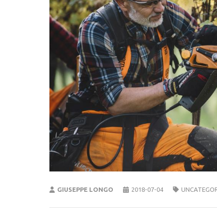
GIUSEPPE LONGO
2018-07-04
UNCATEGOR