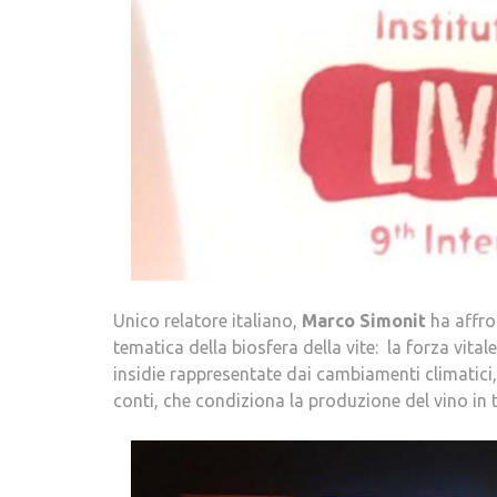
Unico relatore italiano,
Marco Simonit
ha affro
tematica della biosfera della vite: la forza vita
insidie rappresentate dai cambiamenti climatici
conti, che condiziona la produzione del vino in t
.