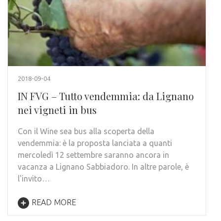
2018-09-04
IN FVG – Tutto vendemmia: da Lignano
nei vigneti in bus
Con il Wine sea bus alla scoperta della
vendemmia: è la proposta lanciata a quanti
mercoledì 12 settembre saranno ancora in
vacanza a Lignano Sabbiadoro. In altre parole, è
l'invito…
READ MORE