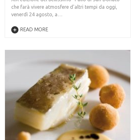
che farà vivere atmosfere d'altri tempi da oggi,
venerdì 24 agosto, a…
READ MORE