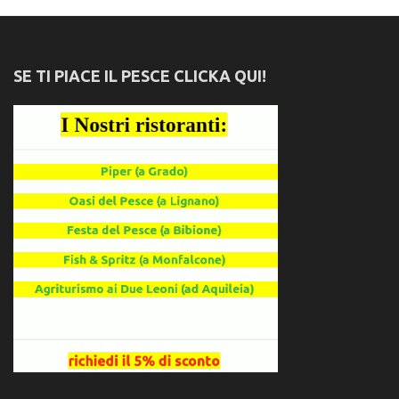
SE TI PIACE IL PESCE CLICKA QUI!