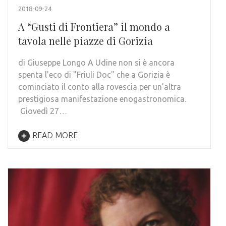
2018-09-24
A “Gusti di Frontiera” il mondo a
tavola nelle piazze di Gorizia
di Giuseppe Longo A Udine non si è ancora
spenta l'eco di "Friuli Doc" che a Gorizia è
cominciato il conto alla rovescia per un'altra
prestigiosa manifestazione enogastronomica.
Giovedì 27…
READ MORE