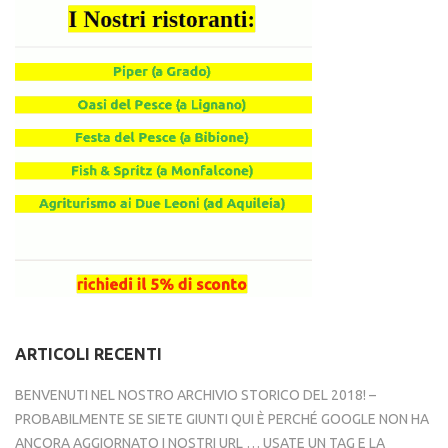
ARTICOLI RECENTI
BENVENUTI NEL NOSTRO ARCHIVIO STORICO DEL 2018! –
PROBABILMENTE SE SIETE GIUNTI QUI È PERCHÉ GOOGLE NON HA
ANCORA AGGIORNATO I NOSTRI URL … USATE UN TAG E LA