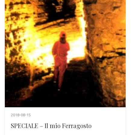
2018-08-15
SPECIALE – Il mio Ferragosto