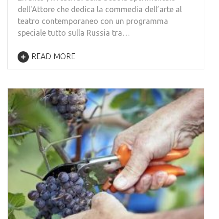
dell'Attore che dedica la commedia dell’arte al
teatro contemporaneo con un programma
speciale tutto sulla Russia tra…
READ MORE