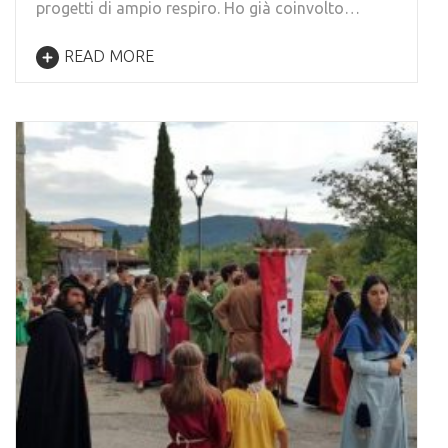
progetti di ampio respiro. Ho già coinvolto…
READ MORE