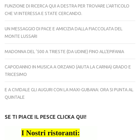
FUNZIONE DI RICERCA QUI A DESTRA PER TROVARE L’ARTICOLO
CHE VI INTERESSA E STATE CERCANDO.
UN MESSAGGIO DI PACE E AMICIZIA DALLA FIACCOLATA DEL
MONTE LUSSARI
MADONNA DEL ‘500 A TRIESTE (DA UDINE) FINO ALL’EPIFANIA
CAPODANNO IN MUSICA A ORZANO (AIUTA LA CARNIA) GRADO E
TRICESIMO
E A CIVIDALE GLI AUGURI CON LA MAXI-GUBANA: ORA SI PUNTA AL
QUINTALE
SE TI PIACE IL PESCE CLICKA QUI!