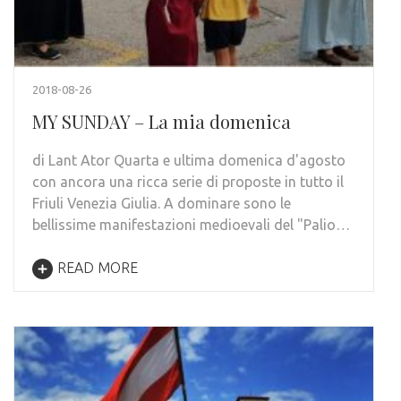
2018-08-26
MY SUNDAY – La mia domenica
di Lant Ator Quarta e ultima domenica d'agosto
con ancora una ricca serie di proposte in tutto il
Friuli Venezia Giulia. A dominare sono le
bellissime manifestazioni medioevali del "Palio…
READ MORE