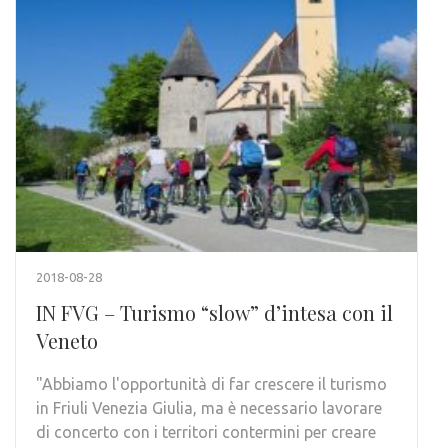
2018-08-28
IN FVG – Turismo “slow” d’intesa con il
Veneto
"Abbiamo l'opportunità di far crescere il turismo
in Friuli Venezia Giulia, ma è necessario lavorare
di concerto con i territori contermini per creare